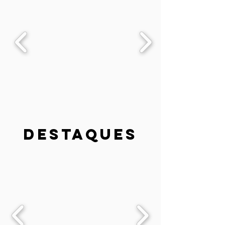
destaques