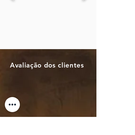
Avaliação dos clientes