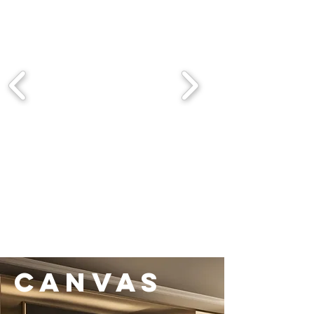
CANVAS