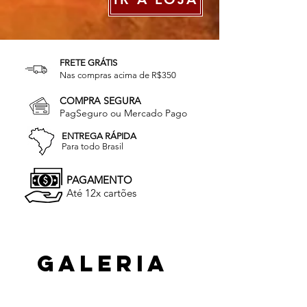
FRETE GRÁTIS
Nas compras acima de R$350
COMPRA SEGURA
PagSeguro ou Mercado Pago
ENTREGA RÁPIDA
Para todo Brasil
PAGAMENTO
Até 12x cartões
Galeria