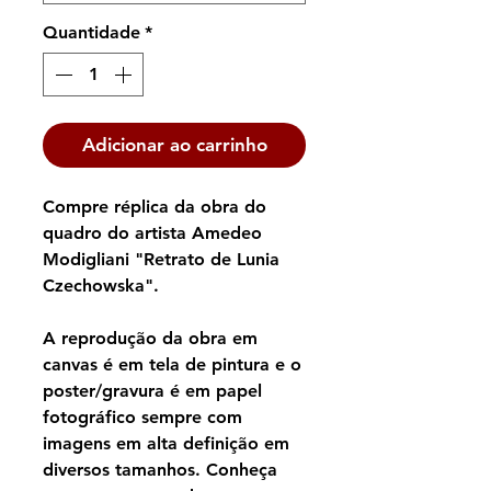
Quantidade
*
Adicionar ao carrinho
Compre réplica da obra do
quadro do artista Amedeo
Modigliani "Retrato de Lunia
Czechowska".
A reprodução da obra em
canvas é em tela de pintura e o
poster/gravura é em papel
fotográfico sempre com
imagens em alta definição em
diversos tamanhos. Conheça