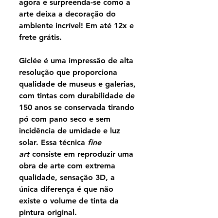
agora e surpreenda-se como a
arte deixa a decoração do
ambiente incrível! Em até 12x e
frete grátis.
Giclée é uma impressão de alta
resolução que proporciona
qualidade de museus e galerias,
com tintas com durabilidade de
150 anos se conservada tirando
pó com pano seco e sem
incidência de umidade e luz
solar. Essa técnica
fine
art
consiste em reproduzir uma
obra de arte com extrema
qualidade, sensação 3D, a
única diferença é que não
existe o volume de tinta da
pintura original.