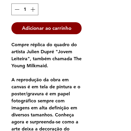
Adicionar ao carrinho
Compre réplica do quadro do
artista Julien Dupré "Jovem
Leiteira", também chamada The
Young Milkmaid.
A reprodução da obra em
canvas é em tela de pintura e o
poster/gravura é em papel
fotográfico sempre com
imagens em alta definição em
diversos tamanhos. Conheça
agora e surpreenda-se como a
arte deixa a decoração do