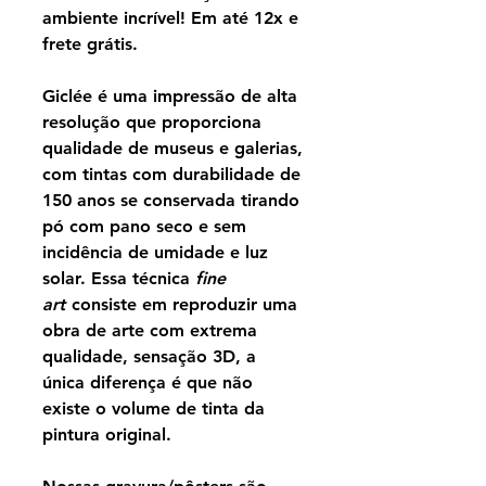
ambiente incrível! Em até 12x e
frete grátis.
Giclée é uma impressão de alta
resolução que proporciona
qualidade de museus e galerias,
com tintas com durabilidade de
150 anos se conservada tirando
pó com pano seco e sem
incidência de umidade e luz
solar. Essa técnica
fine
art
consiste em reproduzir uma
obra de arte com extrema
qualidade, sensação 3D, a
única diferença é que não
existe o volume de tinta da
pintura original.