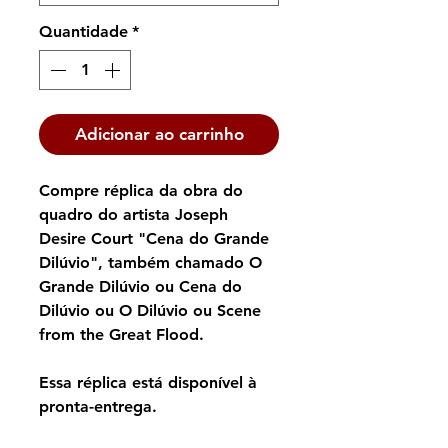
Quantidade
*
Adicionar ao carrinho
Compre réplica da obra do
quadro do artista Joseph
Desire Court "Cena do Grande
Dilúvio", também chamado O
Grande Dilúvio ou Cena do
Dilúvio ou O Dilúvio ou Scene
from the Great Flood.
Essa réplica está disponível à
pronta-entrega.