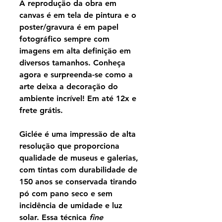
A reprodução da obra em
canvas é em tela de pintura e o
poster/gravura é em papel
fotográfico sempre com
imagens em alta definição em
diversos tamanhos. Conheça
agora e surpreenda-se como a
arte deixa a decoração do
ambiente incrível! Em até 12x e
frete grátis.
Giclée é uma impressão de alta
resolução que proporciona
qualidade de museus e galerias,
com tintas com durabilidade de
150 anos se conservada tirando
pó com pano seco e sem
incidência de umidade e luz
solar. Essa técnica
fine