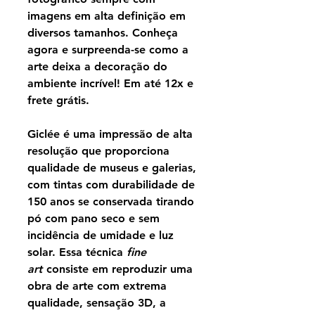
imagens em alta definição em
diversos tamanhos. Conheça
agora e surpreenda-se como a
arte deixa a decoração do
ambiente incrível! Em até 12x e
frete grátis.
Giclée é uma impressão de alta
resolução que proporciona
qualidade de museus e galerias,
com tintas com durabilidade de
150 anos se conservada tirando
pó com pano seco e sem
incidência de umidade e luz
solar. Essa técnica
fine
art
consiste em reproduzir uma
obra de arte com extrema
qualidade, sensação 3D, a