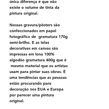
única diferença é que não
existe o volume de tinta da
pintura original.
Nossas gravura/pôsters são
confeccionados em papel
fotográfico de gramatura 170g
semi-brilho. E as telas
decorativas em canvas são
impressas em lona 100%
algodão gramatura 400g que é
mesmo material que os artistas
usam para pintar suas obras. É
uma tendências que as pessoas
estão procurando para
decoração nos EUA e Europa
por parecer uma pintura
original.