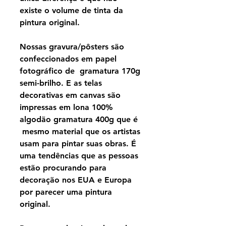
existe o volume de tinta da
pintura original.
Nossas gravura/pôsters são
confeccionados em papel
fotográfico de gramatura 170g
semi-brilho. E as telas
decorativas em canvas são
impressas em lona 100%
algodão gramatura 400g que é
mesmo material que os artistas
usam para pintar suas obras. É
uma tendências que as pessoas
estão procurando para
decoração nos EUA e Europa
por parecer uma pintura
original.