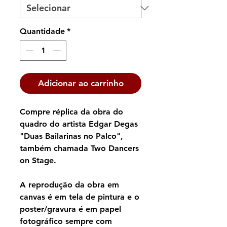
Quantidade
*
Adicionar ao carrinho
Compre réplica da obra do
quadro do artista Edgar Degas
"Duas Bailarinas no Palco",
também chamada Two Dancers
on Stage.
A reprodução da obra em
canvas é em tela de pintura e o
poster/gravura é em papel
fotográfico sempre com