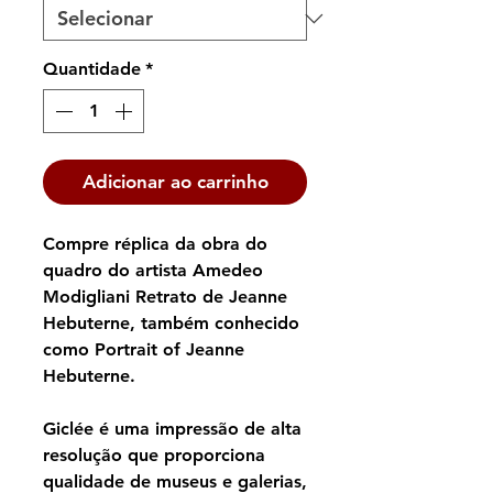
Quantidade
*
Adicionar ao carrinho
Compre réplica da obra do
quadro do artista ​Amedeo
Modigliani Retrato de Jeanne
Hebuterne, também conhecido
como Portrait of Jeanne
Hebuterne.
Giclée é uma impressão de alta
resolução que proporciona
qualidade de museus e galerias,