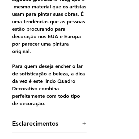
mesmo material que os artistas
usam para pintar suas obras. É
uma tendências que as pessoas
estão procurando para
decoração nos EUA e Europa
por parecer uma pintura
original.
Para quem deseja encher o lar
de sofisticação e beleza, a dica
da vez é este lindo Quadro
Decorativo combina
perfeitamente com todo tipo
de decoração.
Esclarecimentos
A reprodução é entregue enrolada,