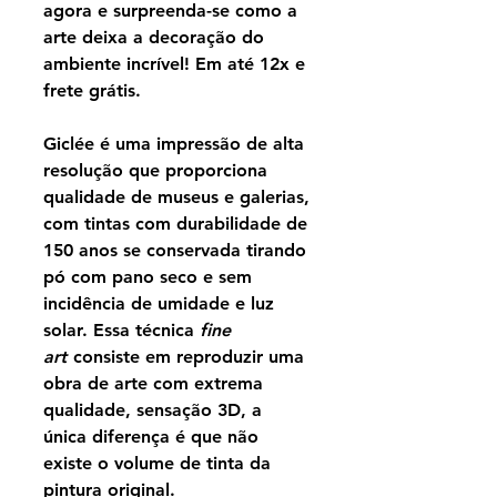
agora e surpreenda-se como a
arte deixa a decoração do
ambiente incrível! Em até 12x e
frete grátis.
Giclée é uma impressão de alta
resolução que proporciona
qualidade de museus e galerias,
com tintas com durabilidade de
150 anos se conservada tirando
pó com pano seco e sem
incidência de umidade e luz
solar. Essa técnica
fine
art
consiste em reproduzir uma
obra de arte com extrema
qualidade, sensação 3D, a
única diferença é que não
existe o volume de tinta da
pintura original.