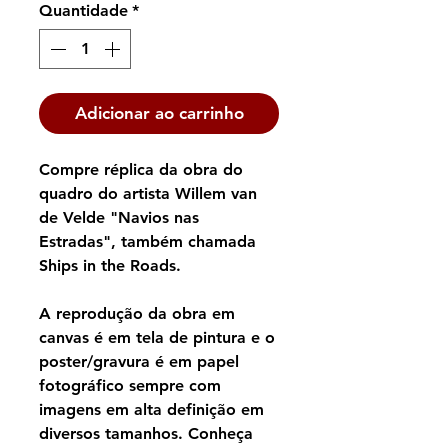
Quantidade
*
Adicionar ao carrinho
Compre réplica da obra do
quadro do artista Willem van
de Velde "Navios nas
Estradas", também chamada
Ships in the Roads.
A reprodução da obra em
canvas é em tela de pintura e o
poster/gravura é em papel
fotográfico sempre com
imagens em alta definição em
diversos tamanhos. Conheça