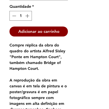
Quantidade
*
Adicionar ao carrinho
Compre réplica da obra do
quadro do artista Alfred Sisley
"Ponte em Hampton Court",
também chamado Bridge of
Hampton Court.
A reprodução da obra em
canvas é em tela de pintura e o
poster/gravura é em papel
fotográfico sempre com
imagens em alta definição em