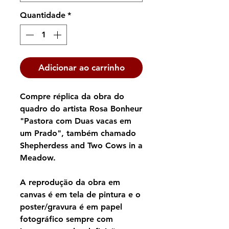
Quantidade
*
Adicionar ao carrinho
Compre réplica da obra do
quadro do artista Rosa Bonheur
"Pastora com Duas vacas em
um Prado", também chamado
Shepherdess and Two Cows in a
Meadow.
A reprodução da obra em
canvas é em tela de pintura e o
poster/gravura é em papel
fotográfico sempre com