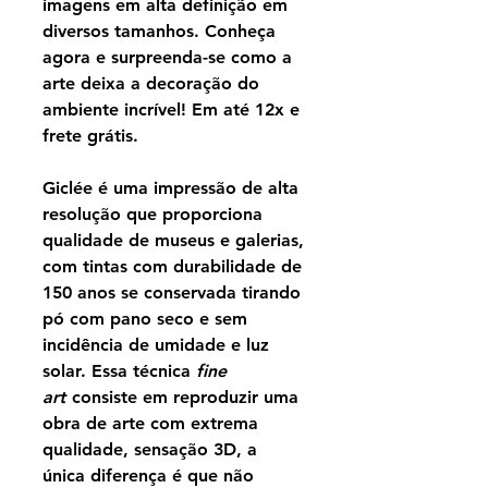
imagens em alta definição em
diversos tamanhos. Conheça
agora e surpreenda-se como a
arte deixa a decoração do
ambiente incrível! Em até 12x e
frete grátis.
Giclée é uma impressão de alta
resolução que proporciona
qualidade de museus e galerias,
com tintas com durabilidade de
150 anos se conservada tirando
pó com pano seco e sem
incidência de umidade e luz
solar. Essa técnica
fine
art
consiste em reproduzir uma
obra de arte com extrema
qualidade, sensação 3D, a
única diferença é que não