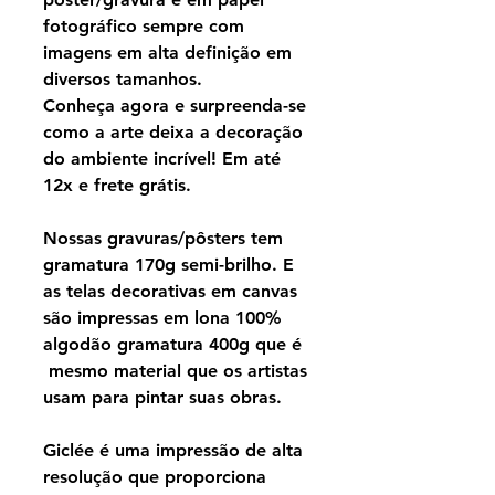
fotográfico sempre com
imagens em alta definição em
diversos tamanhos.
Conheça agora e surpreenda-se
como a arte deixa a decoração
do ambiente incrível! Em até
12x e frete grátis.
Nossas gravuras/pôsters tem
gramatura 170g semi-brilho. E
as telas decorativas em canvas
são impressas em lona 100%
algodão gramatura 400g que é
mesmo material que os artistas
usam para pintar suas obras.
Giclée é uma impressão de alta
resolução que proporciona