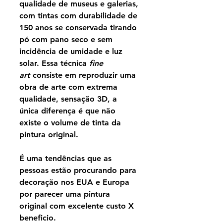
qualidade de museus e galerias,
com tintas com durabilidade de
150 anos se conservada tirando
pó com pano seco e sem
incidência de umidade e luz
solar. Essa técnica
fine
art
consiste em reproduzir uma
obra de arte com extrema
qualidade, sensação 3D, a
única diferença é que não
existe o volume de tinta da
pintura original.
É uma tendências que as
pessoas estão procurando para
decoração nos EUA e Europa
por parecer uma pintura
original com excelente custo X
beneficio.