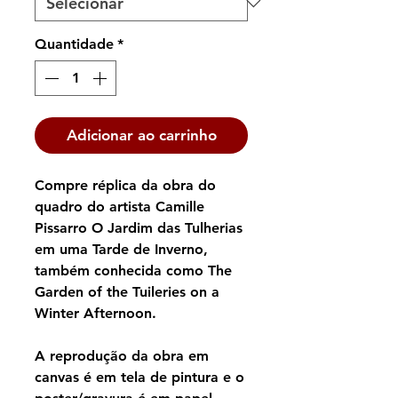
Quantidade
*
Adicionar ao carrinho
Compre réplica da obra do
quadro do artista Camille
Pissarro O Jardim das Tulherias
em uma Tarde de Inverno,
também conhecida como The
Garden of the Tuileries on a
Winter Afternoon.
A reprodução da obra em
canvas é em tela de pintura e o