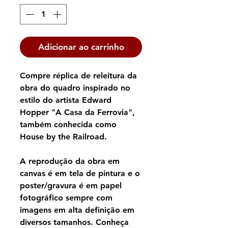
Adicionar ao carrinho
Compre réplica de releitura da
obra do quadro inspirado no
estilo do artista Edward
Hopper "A Casa da Ferrovia",
também conhecida como
House by the Railroad.
A reprodução da obra em
canvas é em tela de pintura e o
poster/gravura é em papel
fotográfico sempre com
imagens em alta definição em
diversos tamanhos. Conheça