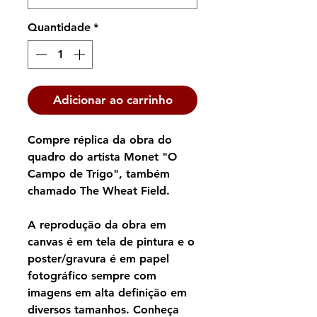
Quantidade
*
Adicionar ao carrinho
Compre réplica da obra do
quadro do artista Monet "O
Campo de Trigo", também
chamado The Wheat Field.
A reprodução da obra em
canvas é em tela de pintura e o
poster/gravura é em papel
fotográfico sempre com
imagens em alta definição em
diversos tamanhos. Conheça