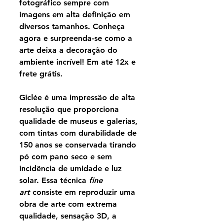
fotográfico sempre com
imagens em alta definição em
diversos tamanhos. Conheça
agora e surpreenda-se como a
arte deixa a decoração do
ambiente incrível! Em até 12x e
frete grátis.
Giclée é uma impressão de alta
resolução que proporciona
qualidade de museus e galerias,
com tintas com durabilidade de
150 anos se conservada tirando
pó com pano seco e sem
incidência de umidade e luz
solar. Essa técnica
fine
art
consiste em reproduzir uma
obra de arte com extrema
qualidade, sensação 3D, a