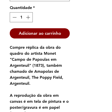
Quantidade
*
Adicionar ao carrinho
Compre réplica da obra do
quadro do artista Monet
"Campo de Papoulas em
Argenteuil" (1873), também
chamado de Amapolas de
Argenteuil, The Poppy Field,
Argenteuil.
A reprodução da obra em
canvas é em tela de pintura e o
poster/gravura é em papel