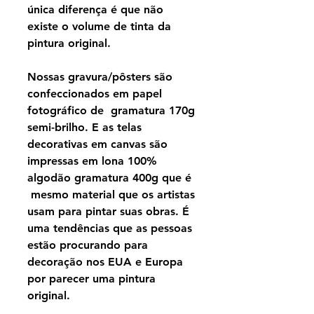
única diferença é que não
existe o volume de tinta da
pintura original.
Nossas gravura/pôsters são
confeccionados em papel
fotográfico de gramatura 170g
semi-brilho. E as telas
decorativas em canvas são
impressas em lona 100%
algodão gramatura 400g que é
mesmo material que os artistas
usam para pintar suas obras. É
uma tendências que as pessoas
estão procurando para
decoração nos EUA e Europa
por parecer uma pintura
original.