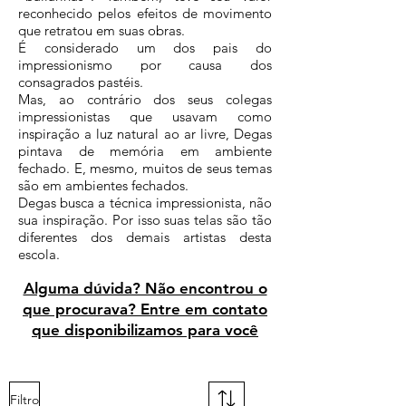
reconhecido pelos efeitos de movimento
que retratou em suas obras.
É considerado um dos pais do
impressionismo por causa dos
consagrados pastéis.
Mas, ao contrário dos seus colegas
impressionistas que usavam como
inspiração a luz natural ao ar livre, Degas
pintava de memória em ambiente
fechado. E, mesmo, muitos de seus temas
são em ambientes fechados.
Degas busca a técnica impressionista, não
sua inspiração. Por isso suas telas são tão
diferentes dos demais artistas desta
escola.
Alguma dúvida? Não encontrou o
que procurava? Entre em contato
que disponibilizamos para você
Filtro