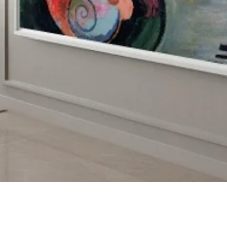
Visualização rápida