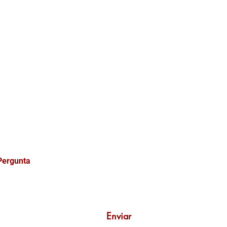
ONOSCO
Enviar