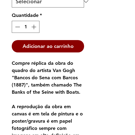
Quantidade
*
Adicionar ao carrinho
Compre réplica da obra do
quadro do artista Van Gogh
"Bancos do Sena com Barcos
(1887)", também chamado The
Banks of the Seine with Boats.
A reprodução da obra em
canvas é em tela de pintura e o
poster/gravura é em papel
fotográfico sempre com