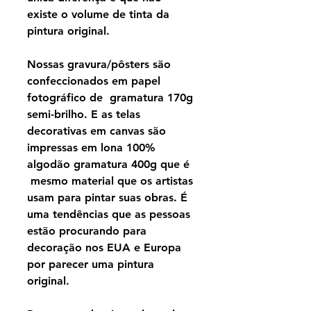
existe o volume de tinta da
pintura original.
Nossas gravura/pôsters são
confeccionados em papel
fotográfico de gramatura 170g
semi-brilho. E as telas
decorativas em canvas são
impressas em lona 100%
algodão gramatura 400g que é
mesmo material que os artistas
usam para pintar suas obras. É
uma tendências que as pessoas
estão procurando para
decoração nos EUA e Europa
por parecer uma pintura
original.