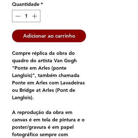
Quantidade
*
Adicionar ao carrinho
Compre réplica da obra do
quadro do artista Van Gogh
"Ponte em Arles (ponte
Langlois)", também chamada
Ponte em Arles com Lavadeiras
ou Bridge at Arles (Pont de
Langlois).
A reprodução da obra em
canvas é em tela de pintura e o
poster/gravura é em papel
fotográfico sempre com