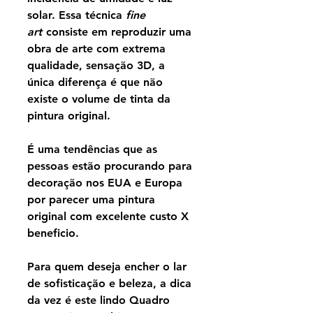
solar. Essa técnica
fine
art
consiste em reproduzir uma
obra de arte com extrema
qualidade, sensação 3D, a
única diferença é que não
existe o volume de tinta da
pintura original.
É uma tendências que as
pessoas estão procurando para
decoração nos EUA e Europa
por parecer uma pintura
original com excelente custo X
beneficio.
Para quem deseja encher o lar
de sofisticação e beleza, a dica
da vez é este lindo Quadro