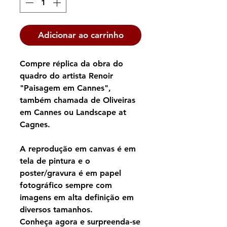
Adicionar ao carrinho
Compre réplica da obra do
quadro do artista Renoir
"Paisagem em Cannes",
também chamada de Oliveiras
em Cannes ou Landscape at
Cagnes.
A reprodução em canvas é em
tela de pintura e o
poster/gravura é em papel
fotográfico sempre com
imagens em alta definição em
diversos tamanhos.
Conheça agora e surpreenda-se