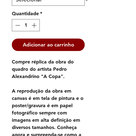
Quantidade
*
Adicionar ao carrinho
Compre réplica da obra do
quadro do artista Pedro
Alexandrino "A Copa".
A reprodução da obra em
canvas é em tela de pintura e o
poster/gravura é em papel
fotográfico sempre com
imagens em alta definição em
diversos tamanhos. Conheça
agora e surpreenda-se como a