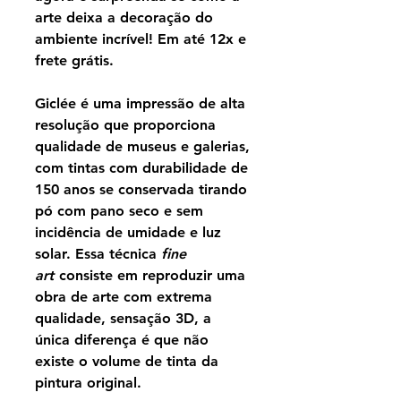
arte deixa a decoração do
ambiente incrível! Em até 12x e
frete grátis.
Giclée é uma impressão de alta
resolução que proporciona
qualidade de museus e galerias,
com tintas com durabilidade de
150 anos se conservada tirando
pó com pano seco e sem
incidência de umidade e luz
solar. Essa técnica
fine
art
consiste em reproduzir uma
obra de arte com extrema
qualidade, sensação 3D, a
única diferença é que não
existe o volume de tinta da
pintura original.