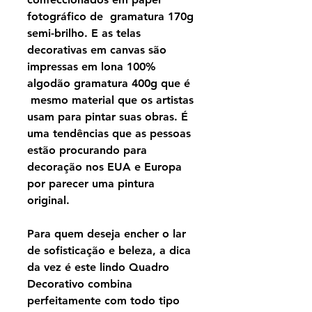
fotográfico de gramatura 170g
semi-brilho. E as telas
decorativas em canvas são
impressas em lona 100%
algodão gramatura 400g que é
mesmo material que os artistas
usam para pintar suas obras. É
uma tendências que as pessoas
estão procurando para
decoração nos EUA e Europa
por parecer uma pintura
original.
Para quem deseja encher o lar
de sofisticação e beleza, a dica
da vez é este lindo Quadro
Decorativo combina
perfeitamente com todo tipo