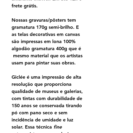
frete grátis.
Nossas gravuras/pôsters tem
gramatura 170g semi-brilho. E
as telas decorativas em canvas
são impressas em lona 100%
algodão gramatura 400g que é
mesmo material que os artistas
usam para pintar suas obras.
Giclée é uma impressão de alta
resolução que proporciona
qualidade de museus e galerias,
com tintas com durabilidade de
150 anos se conservada tirando
pó com pano seco e sem
incidência de umidade e luz
solar. Essa técnica
fine