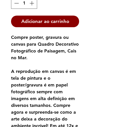
Adicionar ao carrinho
Compre poster, gravura ou
canvas para Quadro Decorativo
Fotográfico de Paisagem, Cais
no Mar.
A reprodução em canvas é em
tela de pintura e o
poster/gravura é em papel
fotográfico sempre com
imagens em alta definição em
diversos tamanhos. Compre
agora e surpreenda-se como a
arte deixa a decoração do
ambiente incrível! Em até 12x e