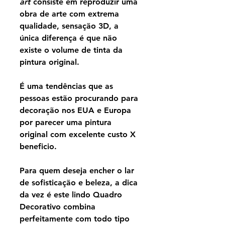
art
consiste em reproduzir uma
obra de arte com extrema
qualidade, sensação 3D, a
única diferença é que não
existe o volume de tinta da
pintura original.
É uma tendências que as
pessoas estão procurando para
decoração nos EUA e Europa
por parecer uma pintura
original com excelente custo X
beneficio.
Para quem deseja encher o lar
de sofisticação e beleza, a dica
da vez é este lindo Quadro
Decorativo combina
perfeitamente com todo tipo