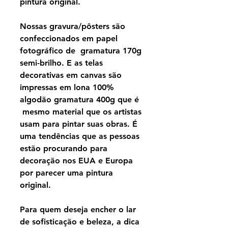
pintura original.
Nossas gravura/pôsters são
confeccionados em papel
fotográfico de gramatura 170g
semi-brilho. E as telas
decorativas em canvas são
impressas em lona 100%
algodão gramatura 400g que é
mesmo material que os artistas
usam para pintar suas obras. É
uma tendências que as pessoas
estão procurando para
decoração nos EUA e Europa
por parecer uma pintura
original.
Para quem deseja encher o lar
de sofisticação e beleza, a dica