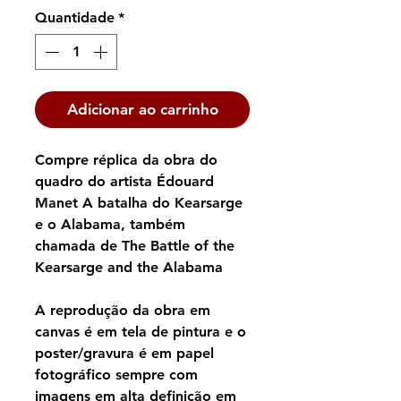
Quantidade
*
Adicionar ao carrinho
Compre réplica da obra do
quadro do artista Édouard
Manet A batalha do Kearsarge
e o Alabama, também
chamada de The Battle of the
Kearsarge and the Alabama
A reprodução da obra em
canvas é em tela de pintura e o
poster/gravura é em papel
fotográfico sempre com
imagens em alta definição em