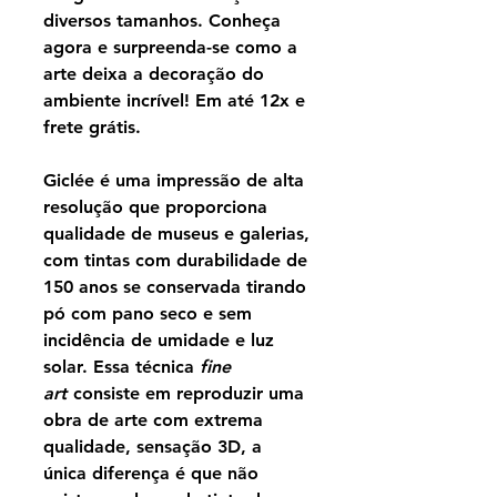
diversos tamanhos. Conheça
agora e surpreenda-se como a
arte deixa a decoração do
ambiente incrível! Em até 12x e
frete grátis.
Giclée é uma impressão de alta
resolução que proporciona
qualidade de museus e galerias,
com tintas com durabilidade de
150 anos se conservada tirando
pó com pano seco e sem
incidência de umidade e luz
solar. Essa técnica
fine
art
consiste em reproduzir uma
obra de arte com extrema
qualidade, sensação 3D, a
única diferença é que não