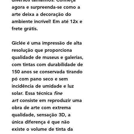
agora e surpreenda-se como a
arte deixa a decoração do
ambiente incrível! Em até 12x e
frete grátis.
Giclée é uma impressão de alta
resolução que proporciona
qualidade de museus e galerias,
com tintas com durabilidade de
150 anos se conservada tirando
pó com pano seco e sem
incidência de umidade e luz
solar. Essa técnica
fine
art
consiste em reproduzir uma
obra de arte com extrema
qualidade, sensação 3D, a
única diferença é que não
existe o volume de tinta da