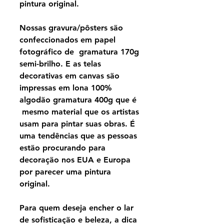
pintura original.
Nossas gravura/pôsters são
confeccionados em papel
fotográfico de gramatura 170g
semi-brilho. E as telas
decorativas em canvas são
impressas em lona 100%
algodão gramatura 400g que é
mesmo material que os artistas
usam para pintar suas obras. É
uma tendências que as pessoas
estão procurando para
decoração nos EUA e Europa
por parecer uma pintura
original.
Para quem deseja encher o lar
de sofisticação e beleza, a dica