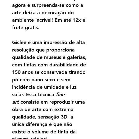
agora e surpreenda-se como a
arte deixa a decoração do
ambiente incrível! Em até 12x e
frete grátis.
Giclée é uma impressão de alta
resolução que proporciona
qualidade de museus e galerias,
com tintas com durabilidade de
150 anos se conservada tirando
pó com pano seco e sem
incidência de umidade e luz
solar. Essa técnica
fine
art
consiste em reproduzir uma
obra de arte com extrema
qualidade, sensação 3D, a
única diferença é que não
existe o volume de tinta da