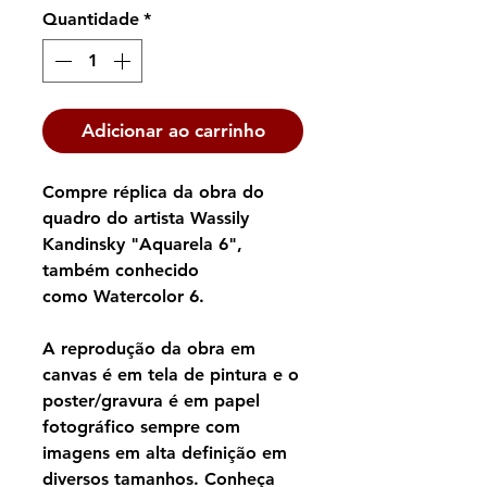
Quantidade
*
Adicionar ao carrinho
Compre réplica da obra do
quadro do artista Wassily
Kandinsky "Aquarela 6",
também conhecido
como Watercolor 6.
A reprodução da obra em
canvas é em tela de pintura e o
poster/gravura é em papel
fotográfico sempre com
imagens em alta definição em
diversos tamanhos. Conheça