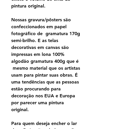
pintura original.
Nossas gravura/pôsters são
confeccionados em papel
fotográfico de gramatura 170g
semi-brilho. E as telas
decorativas em canvas são
impressas em lona 100%
algodão gramatura 400g que é
mesmo material que os artistas
usam para pintar suas obras. É
uma tendências que as pessoas
estão procurando para
decoração nos EUA e Europa
por parecer uma pintura
original.
Para quem deseja encher o lar