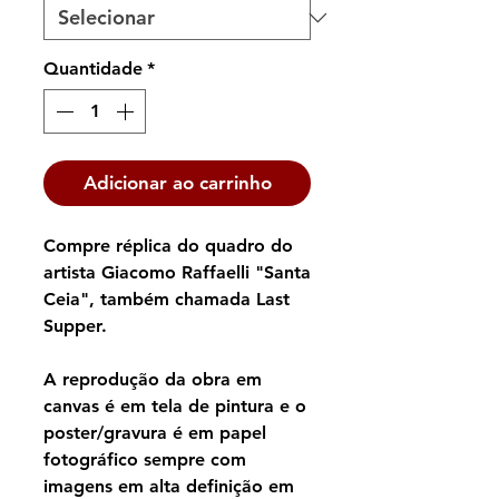
Quantidade
*
Adicionar ao carrinho
Compre réplica do quadro do
artista Giacomo Raffaelli "Santa
Ceia", também chamada Last
Supper.
A reprodução da obra em
canvas é em tela de pintura e o
poster/gravura é em papel
fotográfico sempre com
imagens em alta definição em