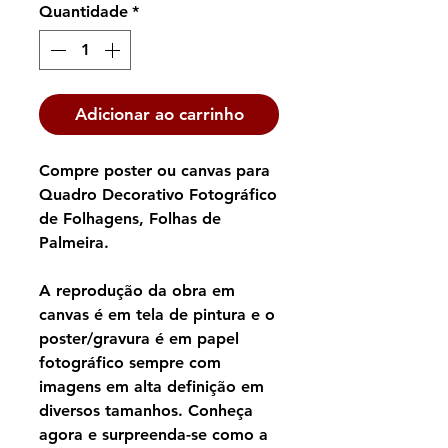
Quantidade
*
Adicionar ao carrinho
Compre poster ou canvas para
Quadro Decorativo Fotográfico
de Folhagens, Folhas de
Palmeira.
A reprodução da obra em
canvas é em tela de pintura e o
poster/gravura é em papel
fotográfico sempre com
imagens em alta definição em
diversos tamanhos. Conheça
agora e surpreenda-se como a