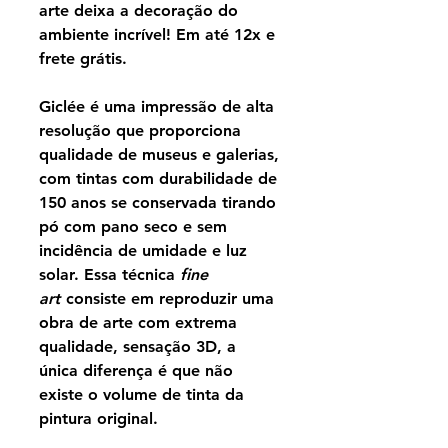
arte deixa a decoração do
ambiente incrível! Em até 12x e
frete grátis.
Giclée é uma impressão de alta
resolução que proporciona
qualidade de museus e galerias,
com tintas com durabilidade de
150 anos se conservada tirando
pó com pano seco e sem
incidência de umidade e luz
solar. Essa técnica
fine
art
consiste em reproduzir uma
obra de arte com extrema
qualidade, sensação 3D, a
única diferença é que não
existe o volume de tinta da
pintura original.