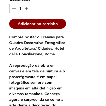
Adicionar ao carrinho
Compre poster ou canvas para
Quadro Decorativo Fotográfico
de Arquitetura/ Cidades, Hotel
della Conciliazione, Roma.
A reprodução da obra em
canvas é em tela de pintura e o
poster/gravura é em papel
fotográfico sempre com
imagens em alta definição em
diversos tamanhos. Conheça
agora e surpreenda-se como a
arte deixa a decoração do