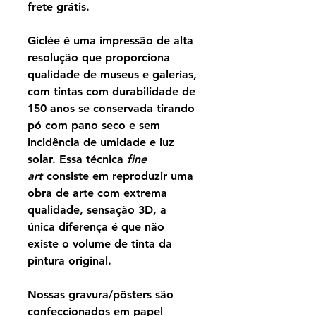
frete grátis.
Giclée é uma impressão de alta
resolução que proporciona
qualidade de museus e galerias,
com tintas com durabilidade de
150 anos se conservada tirando
pó com pano seco e sem
incidência de umidade e luz
solar. Essa técnica
fine
art
consiste em reproduzir uma
obra de arte com extrema
qualidade, sensação 3D, a
única diferença é que não
existe o volume de tinta da
pintura original.
Nossas gravura/pôsters são
confeccionados em papel