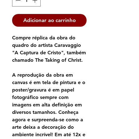
Adicionar ao carrinho
Compre réplica da obra do
quadro do artista Caravaggio
"A Captura de Cristo", também
chamado The Taking of Christ.
A reprodução da obra em
canvas é em tela de pintura e o
poster/gravura é em papel
fotográfico sempre com
imagens em alta definição em
diversos tamanhos. Conheça
agora e surpreenda-se como a
arte deixa a decoração do
ambiente incrível! Em até 12x e