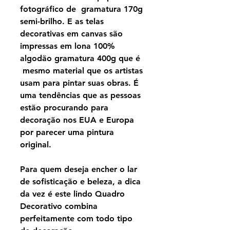
fotográfico de gramatura 170g
semi-brilho. E as telas
decorativas em canvas são
impressas em lona 100%
algodão gramatura 400g que é
mesmo material que os artistas
usam para pintar suas obras. É
uma tendências que as pessoas
estão procurando para
decoração nos EUA e Europa
por parecer uma pintura
original.
Para quem deseja encher o lar
de sofisticação e beleza, a dica
da vez é este lindo Quadro
Decorativo combina
perfeitamente com todo tipo