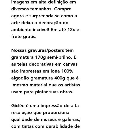
imagens em alta definição em
diversos tamanhos. Compre
agora e surpreenda-se como a
arte deixa a decoração do
ambiente incrível! Em até 12x e
frete grátis.
Nossas gravuras/pôsters tem
gramatura 170g semi-brilho. E
as telas decorativas em canvas
são impressas em lona 100%
algodão gramatura 400g que é
mesmo material que os artistas
usam para pintar suas obras.
Giclée é uma impressão de alta
resolução que proporciona
qualidade de museus e galerias,
com tintas com durabilidade de