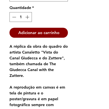
Quantidade
*
Adicionar ao carrinho
A réplica da obra do quadro do
artista Canaletto "Vista do
Canal Giudecca e do Zattere",
também chamada de The
Giudecca Canal with the
Zattere.
A reprodução em canvas é em
tela de pintura e o
poster/gravura é em papel
fotográfico sempre com