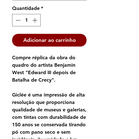
Quantidade
*
Adicionar ao carrinho
Compre réplica da obra do
quadro do artista Benjamin
West "Edward III depois de
Batalha de Crecy".
Giclée é uma impressão de alta
resolução que proporciona
qualidade de museus e galerias,
com tintas com durabilidade de
150 anos se conservada tirando
pó com pano seco e sem