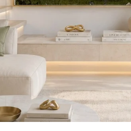
Visualização rápida