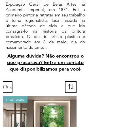
Exposição Geral de Belas Artes na
Academia Imperial, em 1874. Foi o
primeiro pintor a retratar em seu trabalho
o tema regionalista, fase iniciada na
última década de vida e que iria
consagrá-lo na história da pintura
brasileira. O dia do artista plástico é
comemorado em 8 de maio, dia do
nascimento do pintor.
Alguma dúvida? Não encontrou o
que procurava? Entre em contato
que disponibilizamos para você
Filtro
Promoção