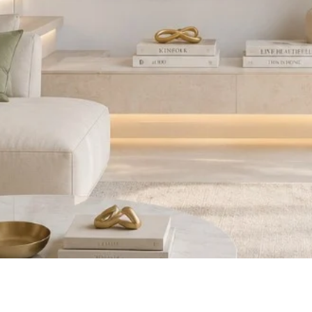
Visualização rápida