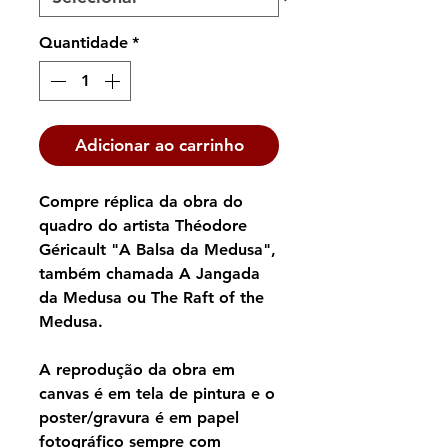
Quantidade
*
Adicionar ao carrinho
Compre réplica da obra do
quadro do artista Théodore
Géricault "A Balsa da Medusa",
também chamada A Jangada
da Medusa ou The Raft of the
Medusa.
A reprodução da obra em
canvas é em tela de pintura e o
poster/gravura é em papel
fotográfico sempre com