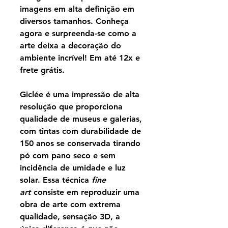
imagens em alta definição em
diversos tamanhos. Conheça
agora e surpreenda-se como a
arte deixa a decoração do
ambiente incrível! Em até 12x e
frete grátis.
Giclée é uma impressão de alta
resolução que proporciona
qualidade de museus e galerias,
com tintas com durabilidade de
150 anos se conservada tirando
pó com pano seco e sem
incidência de umidade e luz
solar. Essa técnica
fine
art
consiste em reproduzir uma
obra de arte com extrema
qualidade, sensação 3D, a