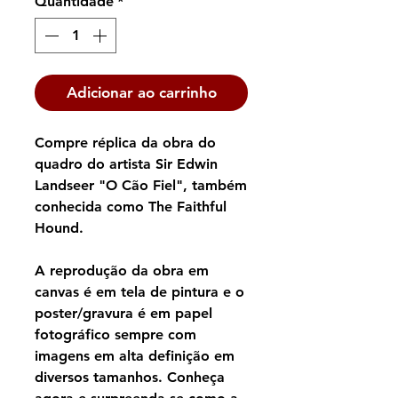
Quantidade
*
Adicionar ao carrinho
Compre réplica da obra do
quadro do artista Sir Edwin
Landseer "O Cão Fiel", também
conhecida como The Faithful
Hound.
A reprodução da obra em
canvas é em tela de pintura e o
poster/gravura é em papel
fotográfico sempre com
imagens em alta definição em
diversos tamanhos. Conheça