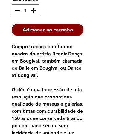
Adicionar ao carrinho
Compre réplica da obra do
quadro do artista Renoir Dança
em Bougival, também chamada
de Baile em Bougival ou Dance
at Bougival.
Giclée é uma impressão de alta
resolução que proporciona
qualidade de museus e galerias,
com tintas com durabilidade de
150 anos se conservada tirando
pó com pano seco e sem
incidência de umidade e luz