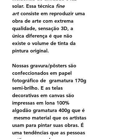
solar. Essa técnica
fine
art
consiste em reproduzir uma
obra de arte com extrema
qualidade, sensação 3D, a
única diferença é que não
existe o volume de tinta da
pintura original.
Nossas gravura/pôsters são
confeccionados em papel
fotográfico de gramatura 170g
semi-brilho. E as telas
decorativas em canvas são
impressas em lona 100%
algodão gramatura 400g que é
mesmo material que os artistas
usam para pintar suas obras. É
uma tendências que as pessoas