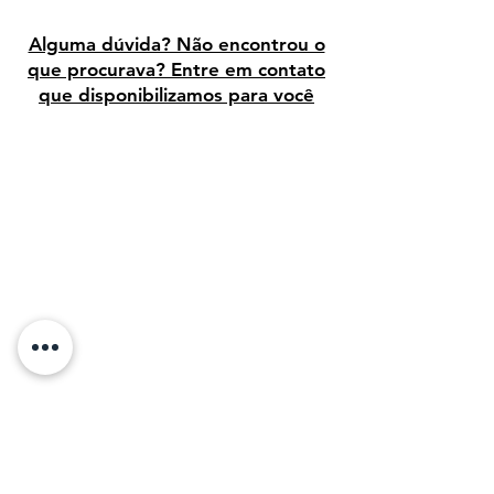
Alguma dúvida? Não encontrou o
que procurava? Entre em contato
que disponibilizamos para você
Avaliação dos clientes
Sobre Nós: