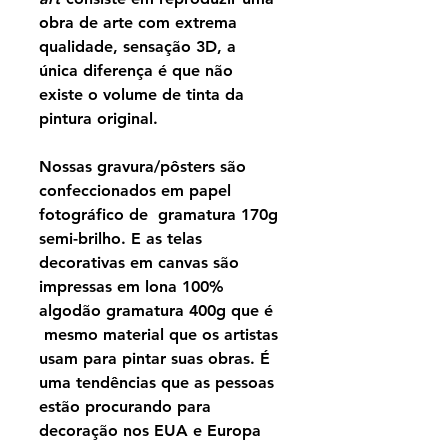
obra de arte com extrema
qualidade, sensação 3D, a
única diferença é que não
existe o volume de tinta da
pintura original.
Nossas gravura/pôsters são
confeccionados em papel
fotográfico de gramatura 170g
semi-brilho. E as telas
decorativas em canvas são
impressas em lona 100%
algodão gramatura 400g que é
mesmo material que os artistas
usam para pintar suas obras. É
uma tendências que as pessoas
estão procurando para
decoração nos EUA e Europa