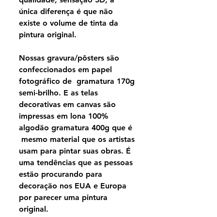
única diferença é que não
existe o volume de tinta da
pintura original.
Nossas gravura/pôsters são
confeccionados em papel
fotográfico de gramatura 170g
semi-brilho. E as telas
decorativas em canvas são
impressas em lona 100%
algodão gramatura 400g que é
mesmo material que os artistas
usam para pintar suas obras. É
uma tendências que as pessoas
estão procurando para
decoração nos EUA e Europa
por parecer uma pintura
original.