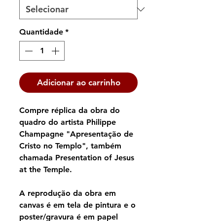
Quantidade
*
Adicionar ao carrinho
Compre réplica da obra do
quadro do artista Philippe
Champagne "Apresentação de
Cristo no Templo", também
chamada Presentation of Jesus
at the Temple.
A reprodução da obra em
canvas é em tela de pintura e o
poster/gravura é em papel