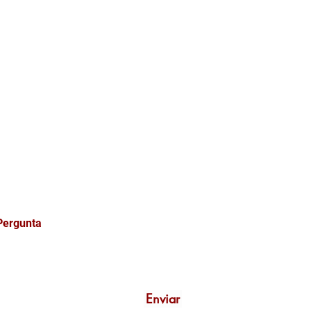
ONOSCO
Enviar