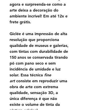
agora e surpreenda-se como a
arte deixa a decoração do
ambiente incrível! Em até 12x e
frete grátis.
Giclée é uma impressão de alta
resolução que proporciona
qualidade de museus e galerias,
com tintas com durabilidade de
150 anos se conservada tirando
pó com pano seco e sem
incidência de umidade e luz
solar. Essa técnica
fine
art
consiste em reproduzir uma
obra de arte com extrema
qualidade, sensação 3D, a
única diferença é que não
existe o volume de tinta da