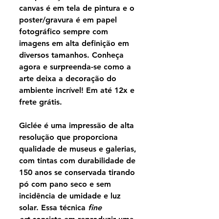
canvas é em tela de pintura e o
poster/gravura é em papel
fotográfico sempre com
imagens em alta definição em
diversos tamanhos. Conheça
agora e surpreenda-se como a
arte deixa a decoração do
ambiente incrível! Em até 12x e
frete grátis.
Giclée é uma impressão de alta
resolução que proporciona
qualidade de museus e galerias,
com tintas com durabilidade de
150 anos se conservada tirando
pó com pano seco e sem
incidência de umidade e luz
solar. Essa técnica
fine