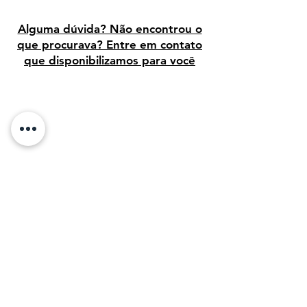
Alguma dúvida? Não encontrou o
que procurava? Entre em contato
que disponibilizamos para você
Avaliação dos clientes
Sobre Nós: