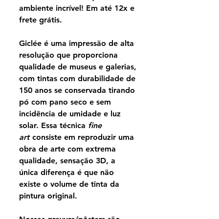
ambiente incrível! Em até 12x e
frete grátis.
Giclée é uma impressão de alta
resolução que proporciona
qualidade de museus e galerias,
com tintas com durabilidade de
150 anos se conservada tirando
pó com pano seco e sem
incidência de umidade e luz
solar. Essa técnica
fine
art
consiste em reproduzir uma
obra de arte com extrema
qualidade, sensação 3D, a
única diferença é que não
existe o volume de tinta da
pintura original.