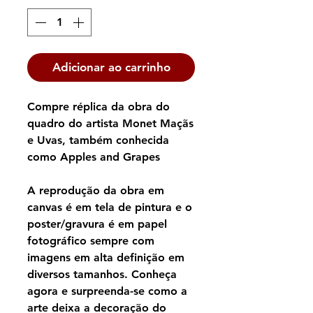
Adicionar ao carrinho
Compre réplica da obra do
quadro do artista Monet Maçãs
e Uvas, também conhecida
como Apples and Grapes
A reprodução da obra em
canvas é em tela de pintura e o
poster/gravura é em papel
fotográfico sempre com
imagens em alta definição em
diversos tamanhos. Conheça
agora e surpreenda-se como a
arte deixa a decoração do