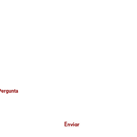
ONOSCO
Enviar