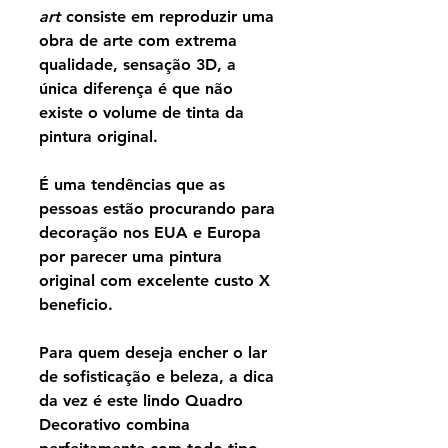
art
consiste em reproduzir uma
obra de arte com extrema
qualidade, sensação 3D, a
única diferença é que não
existe o volume de tinta da
pintura original.
É uma tendências que as
pessoas estão procurando para
decoração nos EUA e Europa
por parecer uma pintura
original com excelente custo X
beneficio.
Para quem deseja encher o lar
de sofisticação e beleza, a dica
da vez é este lindo Quadro
Decorativo combina