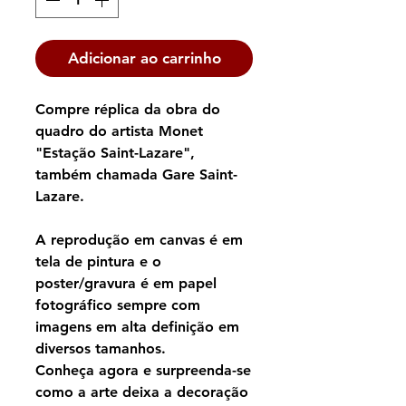
Adicionar ao carrinho
Compre réplica da obra do
quadro do artista Monet
"Estação Saint-Lazare",
também chamada Gare Saint-
Lazare.
A reprodução em canvas é em
tela de pintura e o
poster/gravura é em papel
fotográfico sempre com
imagens em alta definição em
diversos tamanhos.
Conheça agora e surpreenda-se
como a arte deixa a decoração