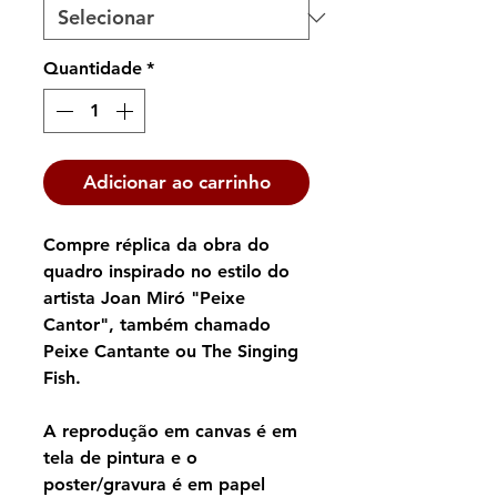
Quantidade
*
Adicionar ao carrinho
Compre réplica da obra do
quadro inspirado no estilo do
artista Joan Miró "Peixe
Cantor", também chamado
Peixe Cantante ou The Singing
Fish.
A reprodução em canvas é em
tela de pintura e o
poster/gravura é em papel