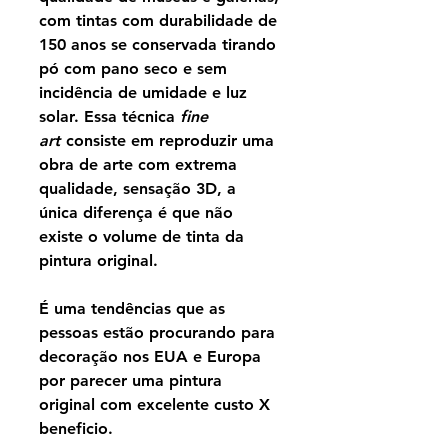
com tintas com durabilidade de
150 anos se conservada tirando
pó com pano seco e sem
incidência de umidade e luz
solar. Essa técnica
fine
art
consiste em reproduzir uma
obra de arte com extrema
qualidade, sensação 3D, a
única diferença é que não
existe o volume de tinta da
pintura original.
É uma tendências que as
pessoas estão procurando para
decoração nos EUA e Europa
por parecer uma pintura
original com excelente custo X
beneficio.