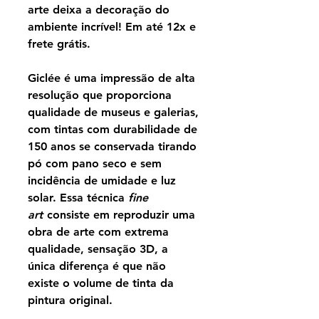
arte deixa a decoração do
ambiente incrível! Em até 12x e
frete grátis.
Giclée é uma impressão de alta
resolução que proporciona
qualidade de museus e galerias,
com tintas com durabilidade de
150 anos se conservada tirando
pó com pano seco e sem
incidência de umidade e luz
solar. Essa técnica
fine
art
consiste em reproduzir uma
obra de arte com extrema
qualidade, sensação 3D, a
única diferença é que não
existe o volume de tinta da
pintura original.