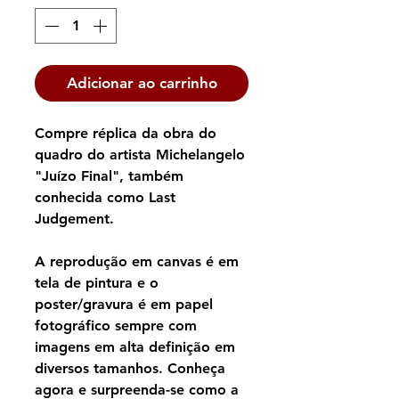
Adicionar ao carrinho
Compre réplica da obra do
quadro do artista Michelangelo
"Juízo Final", também
conhecida como Last
Judgement.
A reprodução em canvas é em
tela de pintura e o
poster/gravura é em papel
fotográfico sempre com
imagens em alta definição em
diversos tamanhos. Conheça
agora e surpreenda-se como a